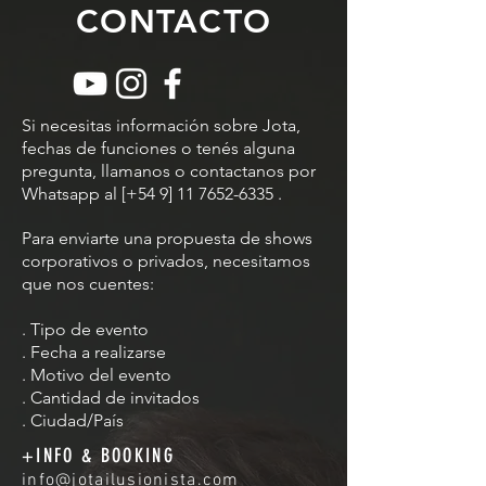
CONTACTO
Si necesitas información sobre Jota,
fechas de funciones o tenés alguna
pregunta, llamanos o contactanos por
Whatsapp al [+54 9]
11 7652-6335
.
Para enviarte una propuesta de shows
corporativos o privados, necesitamos
que nos cuentes:
. Tipo de evento
. Fecha a realizarse
. Motivo del evento
. Cantidad de invitados
. Ciudad/País
+INFO & BOOKING
info@jotailusionista.com