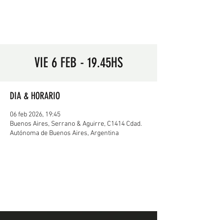
VIE 6 FEB - 19.45HS
DIA & HORARIO
06 feb 2026, 19:45
Buenos Aires, Serrano & Aguirre, C1414 Cdad.
Autónoma de Buenos Aires, Argentina