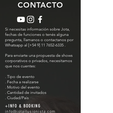
CONTACTO
Si necesitas información sobre Jota,
fechas de funciones o tenés alguna
pregunta, llamanos o contactanos por
Whatsapp al [+54 9]
11 7652-6335
.
Para enviarte una propuesta de shows
corporativos o privados, necesitamos
que nos cuentes:
. Tipo de evento
. Fecha a realizarse
. Motivo del evento
. Cantidad de invitados
. Ciudad/País
+INFO & BOOKING
info@jotailusionista.com