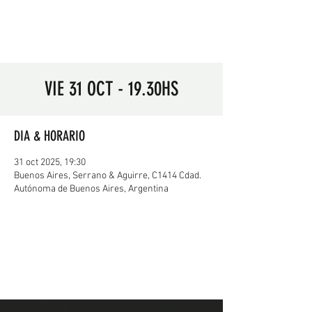
VIE 31 OCT - 19.30HS
DIA & HORARIO
31 oct 2025, 19:30
Buenos Aires, Serrano & Aguirre, C1414 Cdad.
Autónoma de Buenos Aires, Argentina