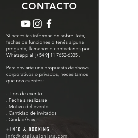
CONTACTO
Si necesitas información sobre Jota,
fechas de funciones o tenés alguna
pregunta, llamanos o contactanos por
Whatsapp al [+54 9]
11 7652-6335
.
Para enviarte una propuesta de shows
corporativos o privados, necesitamos
que nos cuentes:
. Tipo de evento
. Fecha a realizarse
. Motivo del evento
. Cantidad de invitados
. Ciudad/País
+INFO & BOOKING
info@jotailusionista.com