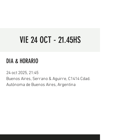
VIE 24 OCT - 21.45HS
DIA & HORARIO
24 oct 2025, 21:45
Buenos Aires, Serrano & Aguirre, C1414 Cdad.
Autónoma de Buenos Aires, Argentina