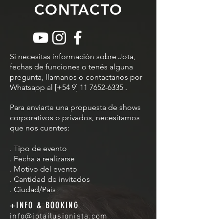
CONTACTO
Si necesitas información sobre Jota,
fechas de funciones o tenés alguna
pregunta, llamanos o contactanos por
Whatsapp al [+54 9]
11 7652-6335
.
Para enviarte una propuesta de shows
corporativos o privados, necesitamos
que nos cuentes:
. Tipo de evento
. Fecha a realizarse
. Motivo del evento
. Cantidad de invitados
. Ciudad/País
+INFO & BOOKING
info@jotailusionista.com