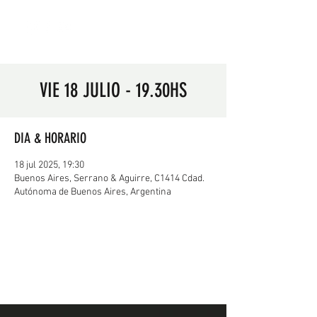
VIE 18 JULIO - 19.30HS
DIA & HORARIO
18 jul 2025, 19:30
Buenos Aires, Serrano & Aguirre, C1414 Cdad.
Autónoma de Buenos Aires, Argentina