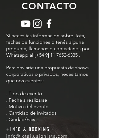
CONTACTO
Si necesitas información sobre Jota,
fechas de funciones o tenés alguna
pregunta, llamanos o contactanos por
Whatsapp al [+54 9]
11 7652-6335
.
Para enviarte una propuesta de shows
corporativos o privados, necesitamos
que nos cuentes:
. Tipo de evento
. Fecha a realizarse
. Motivo del evento
. Cantidad de invitados
. Ciudad/País
+INFO & BOOKING
info@jotailusionista.com