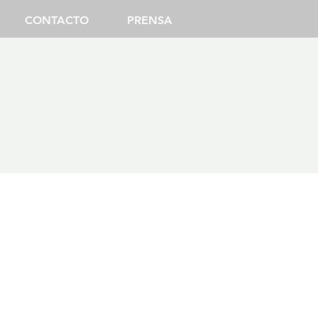
CONTACTO
PRENSA