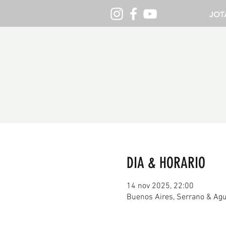
JOT
DIA & HORARIO
14 nov 2025, 22:00
Buenos Aires, Serrano & Agu