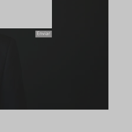
Enviar