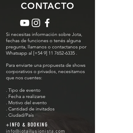
CONTACTO
Si necesitas información sobre Jota,
fechas de funciones o tenés alguna
pregunta, llamanos o contactanos por
Whatsapp al [+54 9]
11 7652-6335
.
Para enviarte una propuesta de shows
corporativos o privados, necesitamos
que nos cuentes:
. Tipo de evento
. Fecha a realizarse
. Motivo del evento
. Cantidad de invitados
. Ciudad/País
+INFO & BOOKING
info@jotailusionista.com