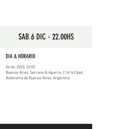
SAB 6 DIC - 22.00HS
DIA & HORARIO
06 dic 2025, 22:00
Buenos Aires, Serrano & Aguirre, C1414 Cdad.
Autónoma de Buenos Aires, Argentina