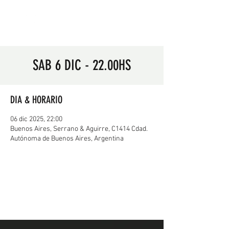
SAB 6 DIC - 22.00HS
DIA & HORARIO
06 dic 2025, 22:00
Buenos Aires, Serrano & Aguirre, C1414 Cdad.
Autónoma de Buenos Aires, Argentina