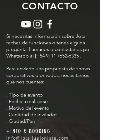
CONTACTO
Si necesitas información sobre Jota,
fechas de funciones o tenés alguna
pregunta, llamanos o contactanos por
Whatsapp al [+54 9]
11 7652-6335
.
Para enviarte una propuesta de shows
corporativos o privados, necesitamos
que nos cuentes:
. Tipo de evento
. Fecha a realizarse
. Motivo del evento
. Cantidad de invitados
. Ciudad/País
+INFO & BOOKING
info@jotailusionista.com