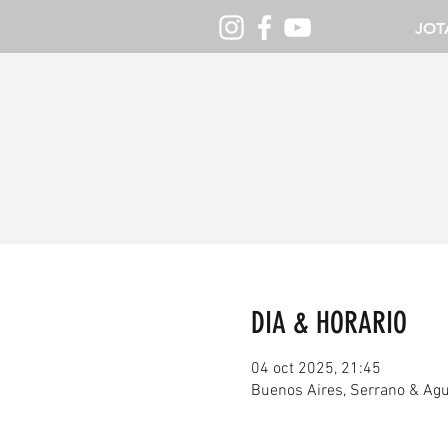
JOT
DIA & HORARIO
04 oct 2025, 21:45
Buenos Aires, Serrano & Agu