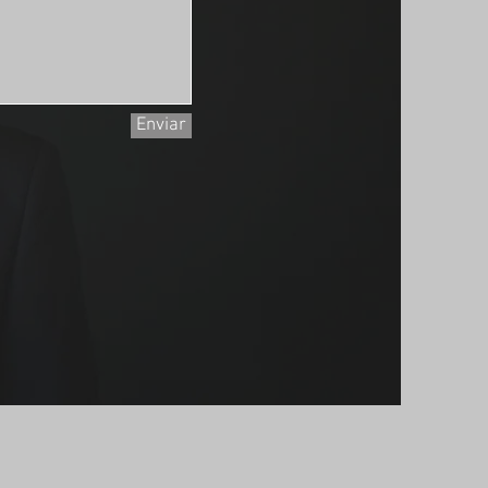
Enviar