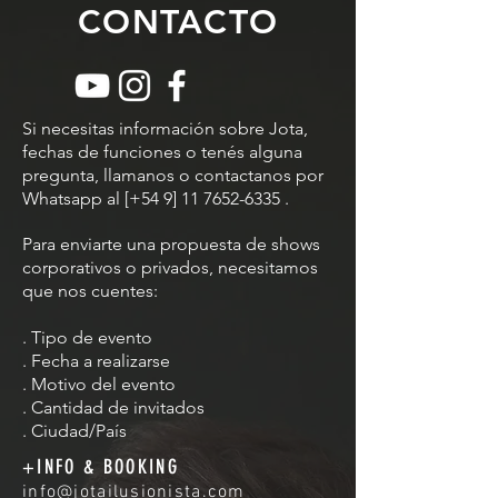
CONTACTO
Si necesitas información sobre Jota,
fechas de funciones o tenés alguna
pregunta, llamanos o contactanos por
Whatsapp al [+54 9]
11 7652-6335
.
Para enviarte una propuesta de shows
corporativos o privados, necesitamos
que nos cuentes:
. Tipo de evento
. Fecha a realizarse
. Motivo del evento
. Cantidad de invitados
. Ciudad/País
+INFO & BOOKING
info@jotailusionista.com