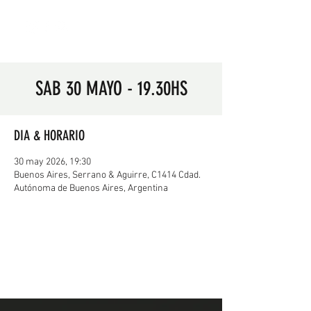
SAB 30 MAYO - 19.30HS
DIA & HORARIO
30 may 2026, 19:30
Buenos Aires, Serrano & Aguirre, C1414 Cdad.
Autónoma de Buenos Aires, Argentina