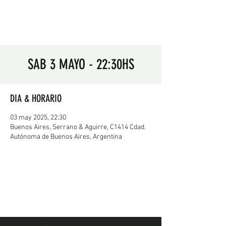
SAB 3 MAYO - 22:30HS
DIA & HORARIO
03 may 2025, 22:30
Buenos Aires, Serrano & Aguirre, C1414 Cdad.
Autónoma de Buenos Aires, Argentina