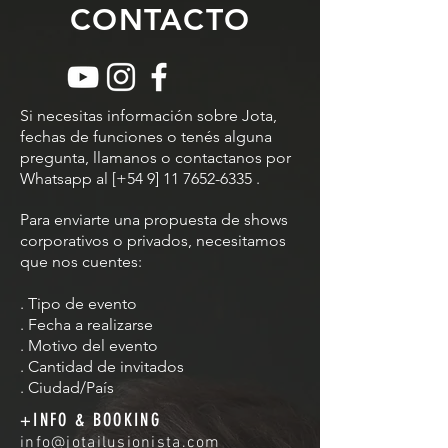
CONTACTO
Si necesitas información sobre Jota,
fechas de funciones o tenés alguna
pregunta, llamanos o contactanos por
Whatsapp al [+54 9]
11 7652-6335
.
Para enviarte una propuesta de shows
corporativos o privados, necesitamos
que nos cuentes:
. Tipo de evento
. Fecha a realizarse
. Motivo del evento
. Cantidad de invitados
. Ciudad/País
+INFO & BOOKING
info@jotailusionista.com