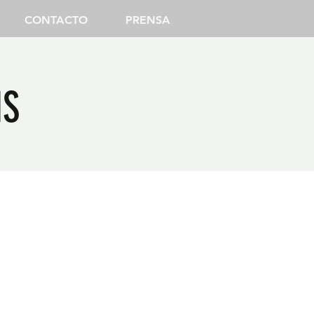
CONTACTO
PRENSA
HS