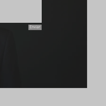
Enviar