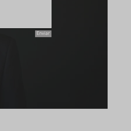
Enviar