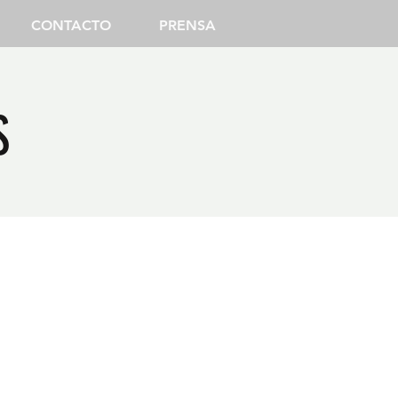
CONTACTO
PRENSA
S