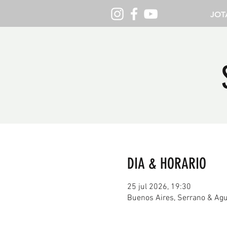
JOT
DIA & HORARIO
25 jul 2026, 19:30
Buenos Aires, Serrano & Agu