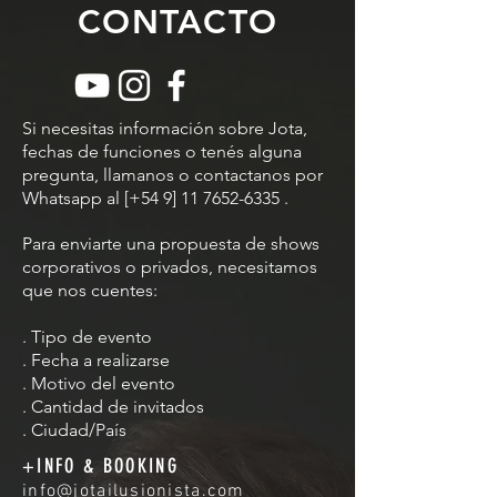
CONTACTO
Si necesitas información sobre Jota,
fechas de funciones o tenés alguna
pregunta, llamanos o contactanos por
Whatsapp al [+54 9]
11 7652-6335
.
Para enviarte una propuesta de shows
corporativos o privados, necesitamos
que nos cuentes:
. Tipo de evento
. Fecha a realizarse
. Motivo del evento
. Cantidad de invitados
. Ciudad/País
+INFO & BOOKING
info@jotailusionista.com