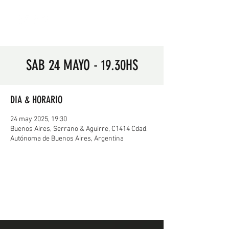
SAB 24 MAYO - 19.30HS
DIA & HORARIO
24 may 2025, 19:30
Buenos Aires, Serrano & Aguirre, C1414 Cdad.
Autónoma de Buenos Aires, Argentina