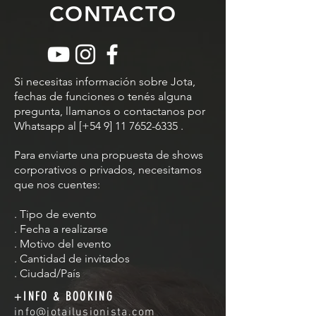
CONTACTO
Si necesitas información sobre Jota,
fechas de funciones o tenés alguna
pregunta, llamanos o contactanos por
Whatsapp al [+54 9]
11 7652-6335
.
Para enviarte una propuesta de shows
corporativos o privados, necesitamos
que nos cuentes:
. Tipo de evento
. Fecha a realizarse
. Motivo del evento
. Cantidad de invitados
. Ciudad/País
+INFO & BOOKING
info@jotailusionista.com