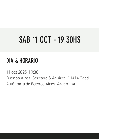
SAB 11 OCT - 19.30HS
DIA & HORARIO
11 oct 2025, 19:30
Buenos Aires, Serrano & Aguirre, C1414 Cdad.
Autónoma de Buenos Aires, Argentina