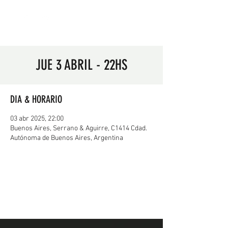
JUE 3 ABRIL - 22HS
DIA & HORARIO
03 abr 2025, 22:00
Buenos Aires, Serrano & Aguirre, C1414 Cdad.
Autónoma de Buenos Aires, Argentina