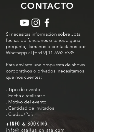
CONTACTO
Si necesitas información sobre Jota,
fechas de funciones o tenés alguna
pregunta, llamanos o contactanos por
Whatsapp al [+54 9]
11 7652-6335
.
Para enviarte una propuesta de shows
corporativos o privados, necesitamos
que nos cuentes:
. Tipo de evento
. Fecha a realizarse
. Motivo del evento
. Cantidad de invitados
. Ciudad/País
+INFO & BOOKING
info@jotailusionista.com