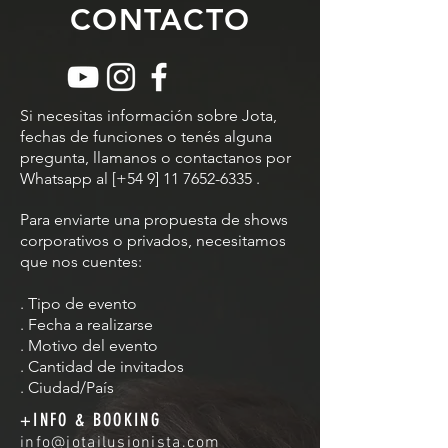
CONTACTO
Si necesitas información sobre Jota,
fechas de funciones o tenés alguna
pregunta, llamanos o contactanos por
Whatsapp al [+54 9]
11 7652-6335
.
Para enviarte una propuesta de shows
corporativos o privados, necesitamos
que nos cuentes:
. Tipo de evento
. Fecha a realizarse
. Motivo del evento
. Cantidad de invitados
. Ciudad/País
+INFO & BOOKING
info@jotailusionista.com