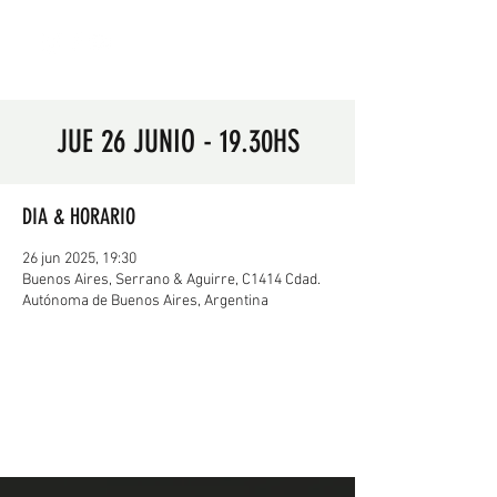
JUE 26 JUNIO - 19.30HS
DIA & HORARIO
26 jun 2025, 19:30
Buenos Aires, Serrano & Aguirre, C1414 Cdad.
Autónoma de Buenos Aires, Argentina