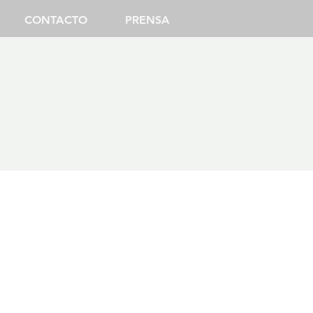
CONTACTO
PRENSA