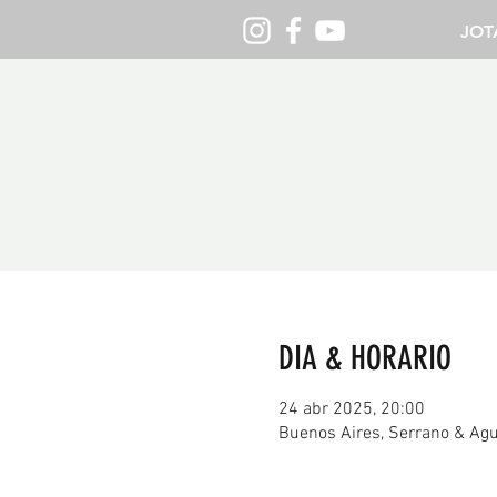
JOT
DIA & HORARIO
24 abr 2025, 20:00
Buenos Aires, Serrano & Agu