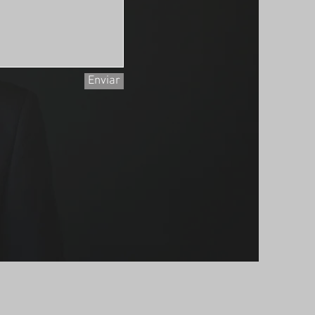
Enviar