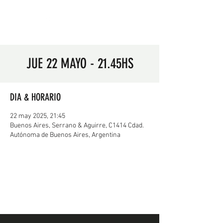
JUE 22 MAYO - 21.45HS
DIA & HORARIO
22 may 2025, 21:45
Buenos Aires, Serrano & Aguirre, C1414 Cdad.
Autónoma de Buenos Aires, Argentina