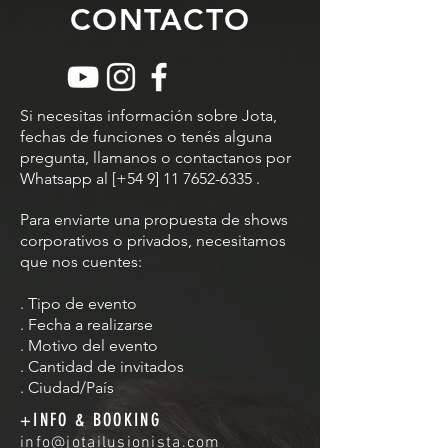
CONTACTO
Si necesitas información sobre Jota,
fechas de funciones o tenés alguna
pregunta, llamanos o contactanos por
Whatsapp al [+54 9]
11 7652-6335
.
Para enviarte una propuesta de shows
corporativos o privados, necesitamos
que nos cuentes:
. Tipo de evento
. Fecha a realizarse
. Motivo del evento
. Cantidad de invitados
. Ciudad/País
+INFO & BOOKING
info@jotailusionista.com