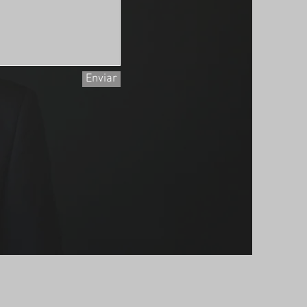
Enviar