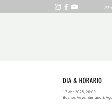
JOT
DIA & HORARIO
17 abr 2025, 20:00
Buenos Aires, Serrano & Agu