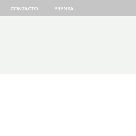
CONTACTO
PRENSA