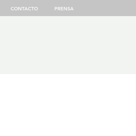
CONTACTO
PRENSA