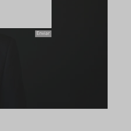
Enviar