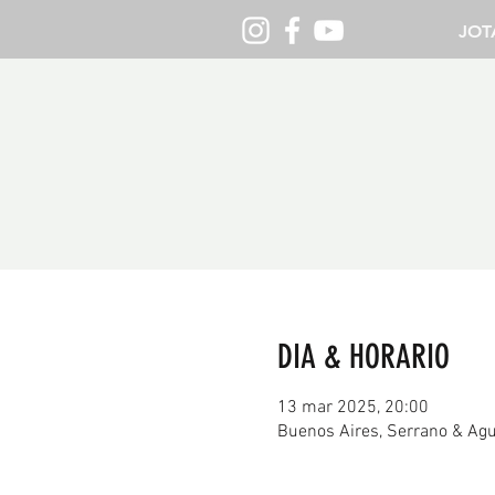
JOT
DIA & HORARIO
13 mar 2025, 20:00
Buenos Aires, Serrano & Agu