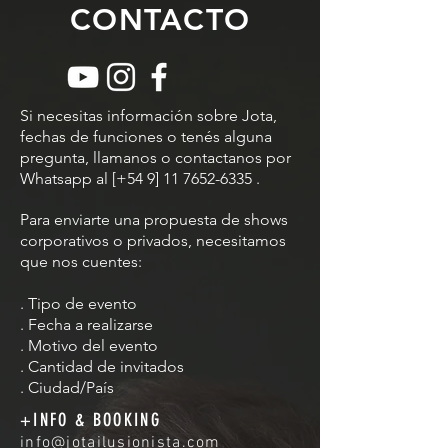
CONTACTO
Si necesitas información sobre Jota,
fechas de funciones o tenés alguna
pregunta, llamanos o contactanos por
Whatsapp al [+54 9]
11 7652-6335
.
Para enviarte una propuesta de shows
corporativos o privados, necesitamos
que nos cuentes:
. Tipo de evento
. Fecha a realizarse
. Motivo del evento
. Cantidad de invitados
. Ciudad/País
+INFO & BOOKING
info@jotailusionista.com