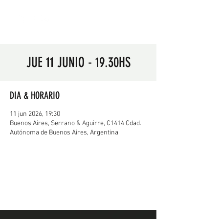
JUE 11 JUNIO - 19.30HS
DIA & HORARIO
11 jun 2026, 19:30
Buenos Aires, Serrano & Aguirre, C1414 Cdad.
Autónoma de Buenos Aires, Argentina